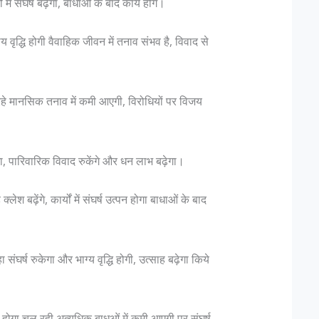
ं में संघर्ष बढ़ेगा, बाधाओं के बाद कार्य होंगे।
 वृद्धि होगी वैवाहिक जीवन में तनाव संभव है, विवाद से
हे मानसिक तनाव में कमी आएगी, विरोधियों पर विजय
गा, पारिवारिक विवाद रुकेंगे और धन लाभ बढ़ेगा।
लेश बढ़ेंगे, कार्यों में संघर्ष उत्पन होगा बाधाओं के बाद
संघर्ष रुकेगा और भाग्य वृद्धि होगी, उत्साह बढ़ेगा किये
ोगा चल रही अत्यधिक बाधओं में कमी आएगी पर संघर्ष