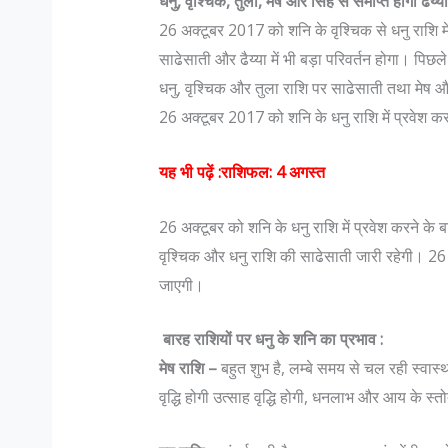
धनु, वृश्चिक, तुला, मेष और सिंह से समाप्त होगी ढैय्या
26 अक्टूबर 2017 को शनि के वृश्चिक से धनु राशि 
साढेसाती और ढैय्या में भी बड़ा परिवर्तन होगा। पिछले
धनु, वृश्चिक और तुला राशि पर साढेसाती तथा मेष औ
26 अक्टूबर 2017 को शनि के धनु राशि में प्रवेश क
यह भी पढ़ें :
राशिफल: 4 अगस्त
26 अक्टूबर को शनि के धनु राशि में प्रवेश करने क
वृश्चिक और धनु राशि की साढेसाती जारी रहेगी। 26 अक
जाएगी।
बारह राशियों पर धनु के शनि का प्रभाव :
मेष राशि –
बहुत शुभ है, लम्बे समय से चल रही स्वास्थ
वृद्धि होगी उत्साह वृद्धि होगी, धनलाभ और आय के स्तोत