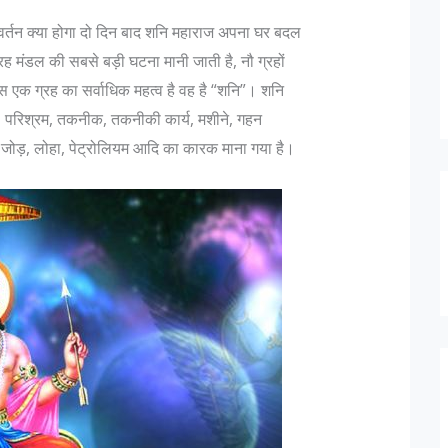
िवर्तन क्या होगा दो दिन बाद शनि महाराज अपना घर बदल
ग्रह मंडल की सबसे बड़ी घटना मानी जाती है, नौ ग्रहों
िस एक ग्रह का सर्वाधिक महत्व है वह है “शनि”। शनि
ी, परिश्रम, तकनीक, तकनीकी कार्य, मशीने, गहन
के जोड़, लोहा, पेट्रोलियम आदि का कारक माना गया है।