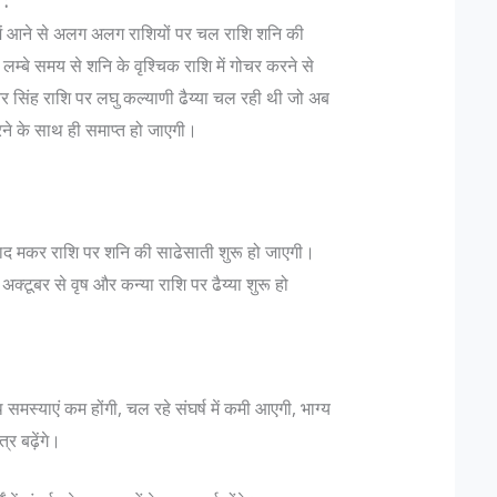
 :
में आने से अलग अलग राशियों पर चल राशि शनि की
 लम्बे समय से शनि के वृश्चिक राशि में गोचर करने से
र सिंह राशि पर लघु कल्याणी ढैय्या चल रही थी जो अब
रने के साथ ही समाप्त हो जाएगी।
े बाद मकर राशि पर शनि की साढेसाती शुरू हो जाएगी।
्टूबर से वृष और कन्या राशि पर ढैय्या शुरू हो
 समस्याएं कम होंगी, चल रहे संघर्ष में कमी आएगी, भाग्य
्र बढ़ेंगे।