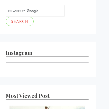
Instagram
Most Viewed Post