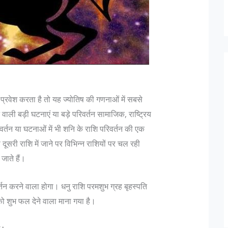
रवेश करता है तो यह ज्योतिष की गणनाओं में सबसे
े वाली बड़ी घटनाएं या बड़े परिवर्तन सामाजिक, राष्ट्रिय
वर्तन या घटनाओं में भी शनि के राशि परिवर्तन की एक
 दूसरी राशि में जाने पर विभिन्न राशियों पर चल रही
जाते हैं।
तन करने वाला होगा। धनु राशि परमशुभ ग्रह बृहस्पति
 को शुभ फल देने वाला माना गया है।