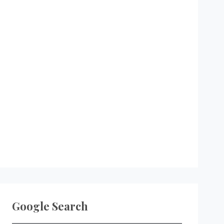
Google Search