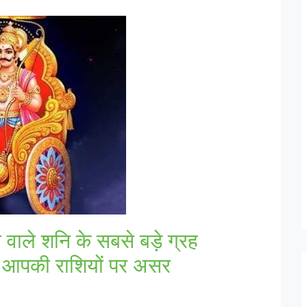
 वाले शनि के सबसे बड़े ग्रह
ा है आपकी राशियों पर असर