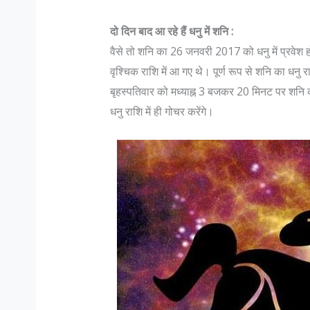
दो दिन बाद आ रहे हैं धनु में शनि :
वैसे तो शनि का 26 जनवरी 2017 को धनु में प्रवेश 
वृश्चिक राशि में आ गए थे। पूर्ण रूप से शनि का धनु
बृहस्पतिवार को मध्याह्न 3 बजकर 20 मिनट पर शनि 
धनु राशि में ही गोचर करेंगे।