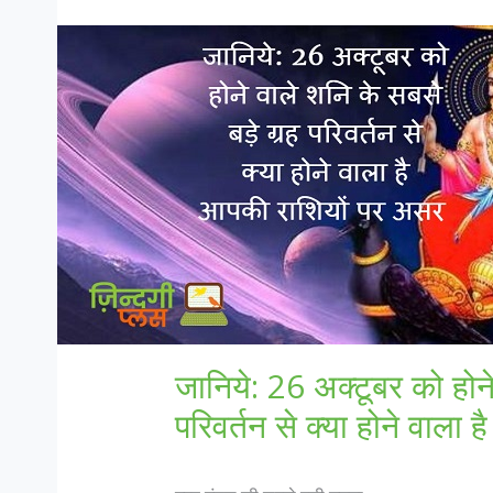
जानिये: 26 अक्टूबर को होने
परिवर्तन से क्या होने वाल