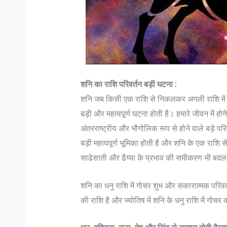
शनि का राशि परिवर्तन बड़ी घटना :
शनि जब किसी एक राशि से निकलकर अगली राशि में प्
बड़ी और महत्वपूर्ण घटना होती है। हमारे जीवन में होन
अंतरराष्ट्रीय और भौगोलिक रूप से होने वाले बड़े परि
बड़ी महत्वपूर्ण भूमिका होती है और शनि के एक राशि से
साढेसाती और ढैय्या के प्रभाव की समीकरण भी बदल 
शनि का धनु राशि में गोचर शुभ और सकारात्मक परिवर्
की राशि है और ज्योतिष में शनि के धनु राशि में गोचर