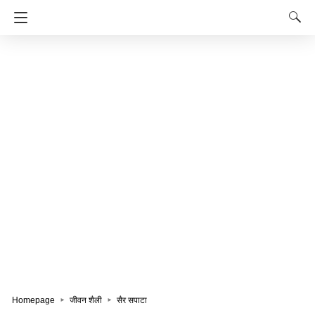
Homepage
जीवन शैली
सैर सपाटा