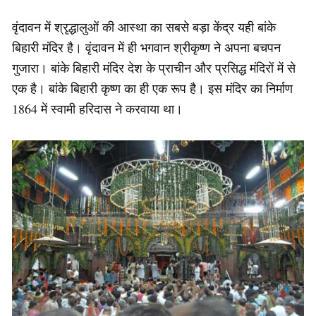
वृंदावन में श्रृद्धालुओं की आस्था का सबसे बड़ा केंद्र यही बांके
बिहारी मंदिर है। वृंदावन में ही भगवान श्रीकृष्ण ने अपना बचपन
गुजारा। बांके बिहारी मंदिर देश के प्राचीन और प्रसिद्ध मंदिरों में से
एक है। बांके बिहारी कृष्ण का ही एक रूप है। इस मंदिर का निर्माण
1864 में स्वामी हरिदास ने करवाया था।