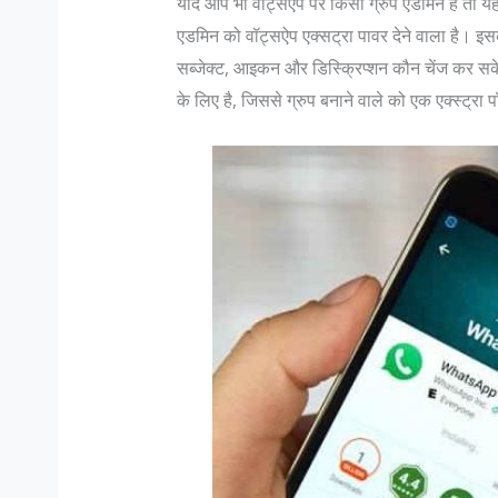
यदि आप भी वॉट्सेएप पर किसी ग्रुप एडमिन हैं तो
एडमिन को वॉट्सऐप एक्सट्रा पावर देने वाला है। 
सब्जेक्ट, आइकन और डिस्क्रिप्शन कौन चेंज कर स
के लिए है, जिससे ग्रुप बनाने वाले को एक एक्स्ट्रा 