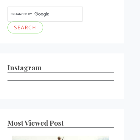
Instagram
Most Viewed Post