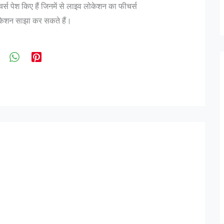
र्स पेश किए हैं जिनमें से लाइव लोकेशन का फीचर्स
ोकेशन साझा कर सकते हैं।