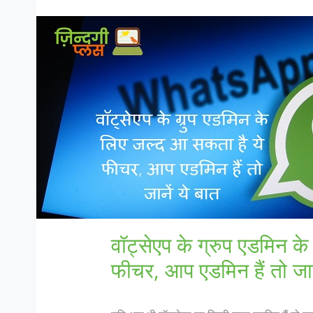
वॉट्सेएप के ग्रुप एडमिन क
फीचर, आप एडमिन हैं तो जाने