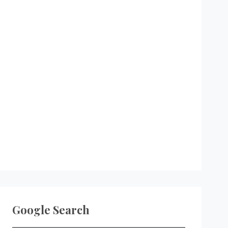
Google Search