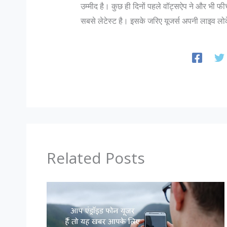
उम्मीद है। कुछ ही दिनों पहले वॉट्सऐप ने और भी फीच
सबसे लेटेस्ट है। इसके जरिए यूजर्स अपनी लाइव ल
Related Posts