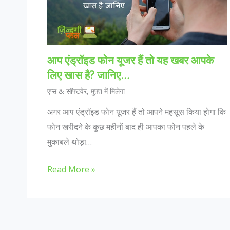
आप एंड्रॉइड फोन यूजर हैं तो यह खबर आपके
लिए खास है? जानिए…
एप्स & सॉफ्टवेर
,
मुफ़्त में मिलेगा
अगर आप एंड्रॉइड फोन यूजर हैं तो आपने महसूस किया होगा कि
फोन खरीदने के कुछ महीनों बाद ही आपका फोन पहले के
मुकाबले थोड़ा…
Read More »