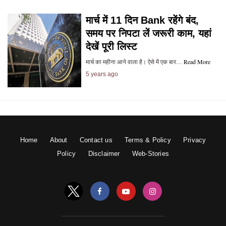
मार्च में 11 दिन Bank रहेंगे बंद,
समय पर निपटा लें जरूरी काम, यहां
देखें पूरी लिस्ट
मार्च का महीना आने वाला है। ऐसे में एक बार…
Read More
5 years ago
Home
About
Contact us
Terms & Policy
Privacy
Policy
Disclaimer
Web-Stories