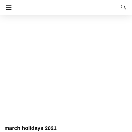
march holidays 2021