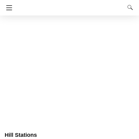
Hill Stations