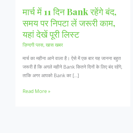
मार्च में 11 दिन Bank रहेंगे बंद,
समय पर निपटा लें जरूरी काम,
यहां देखें पूरी लिस्ट
ज़िन्दगी प्लस
,
खास खबर
मार्च का महीना आने वाला है। ऐसे में एक बार यह जानना बहुत
जरूरी है कि अगले महीने Bank कितने दिनों के लिए बंद रहेंगे,
ताकि अगर आपको Bank का […]
मार्च
Read More »
में
11
दिन
Bank