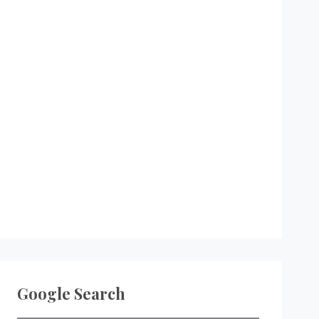
Google Search