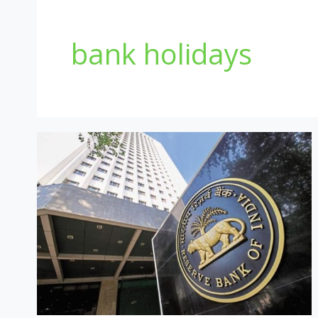
bank holidays