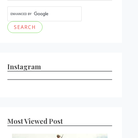
Instagram
Most Viewed Post