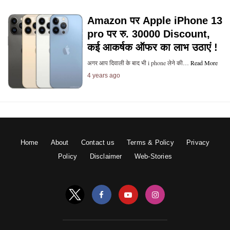
Amazon पर Apple iPhone 13
pro पर रु. 30000 Discount,
कई आकर्षक ऑफर का लाभ उठाएं !
अगर आप दिवाली के बाद भी i phone लेने की…
Read More
4 years ago
Home
About
Contact us
Terms & Policy
Privacy
Policy
Disclaimer
Web-Stories