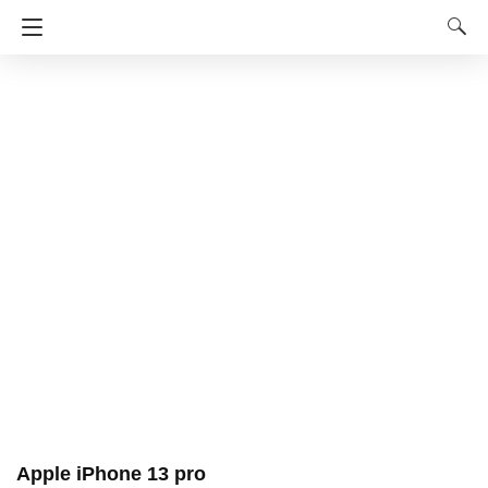
Apple iPhone 13 pro