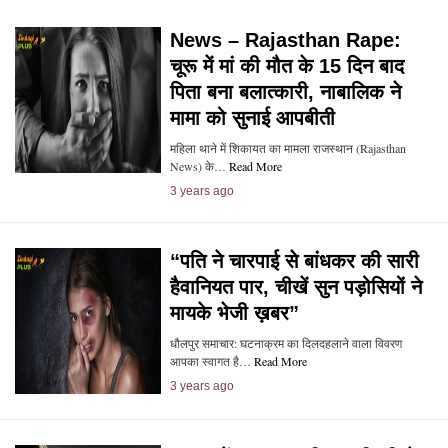
News – Rajasthan Rape:
चूरू में मां की मौत के 15 दिन बाद
पिता बना बलात्कारी, नाबालिक ने
मामा को सुनाई आपबीती
महिला थाने में शिकायत का मामला राजस्थान (Rajasthan
News) के…
Read More
3 years ago
“पति ने चारपाई से बांधकर की सारी
हैवानियत पार, चीखें सुन पड़ोसियों ने
मायके भेजी ख़बर”
धौलपुर समाचार: घटनाक्रम का दिलदहलाने वाला विवरण
आपका स्वागत है…
Read More
3 years ago