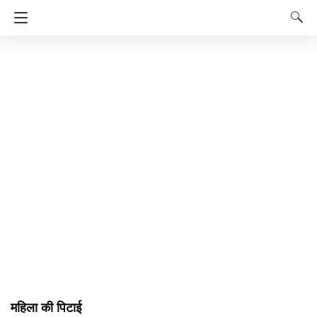
महिला की पिटाई