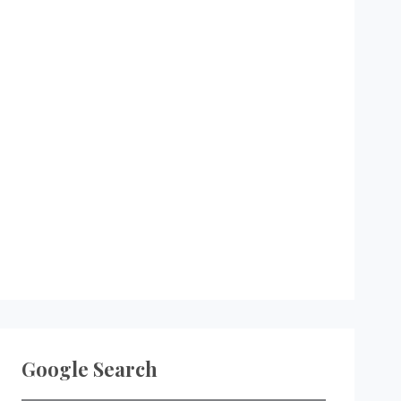
Google Search