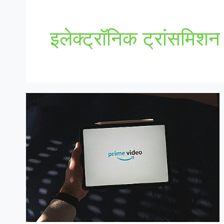
इलेक्ट्रॉनिक ट्रांसमिशन