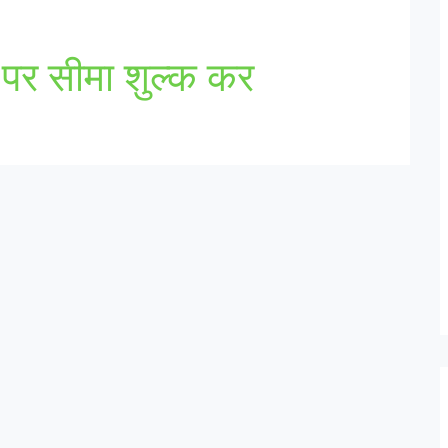
 पर सीमा शुल्क कर