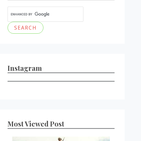
Instagram
Most Viewed Post