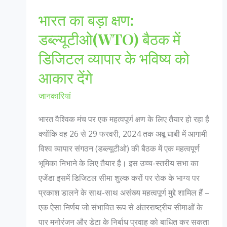
भारत का बड़ा क्षण:
डब्ल्यूटीओ(WTO) बैठक में
डिजिटल व्यापार के भविष्य को
आकार देंगे
जानकारियां
भारत वैश्विक मंच पर एक महत्वपूर्ण क्षण के लिए तैयार हो रहा है
क्योंकि वह 26 से 29 फरवरी, 2024 तक अबू धाबी में आगामी
विश्व व्यापार संगठन (डब्ल्यूटीओ) की बैठक में एक महत्वपूर्ण
भूमिका निभाने के लिए तैयार है। इस उच्च-स्तरीय सभा का
एजेंडा इसमें डिजिटल सीमा शुल्क करों पर रोक के भाग्य पर
प्रकाश डालने के साथ-साथ असंख्य महत्वपूर्ण मुद्दे शामिल हैं –
एक ऐसा निर्णय जो संभावित रूप से अंतरराष्ट्रीय सीमाओं के
पार मनोरंजन और डेटा के निर्बाध प्रवाह को बाधित कर सकता