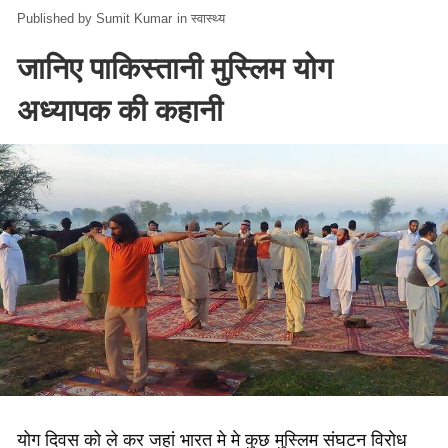
Sumit Kumar
in
स्वास्थ्य
जानिए पाकिस्तानी मुस्लिम योग
अध्यापक की कहानी
योग दिवस को ले कर जहां भारत मे मे कुछ मुस्लिम संघटन विरोध