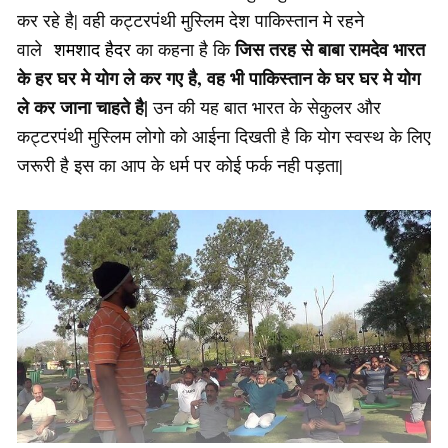
कर रहे है| वही कट्टरपंथी मुस्लिम देश पाकिस्तान मे रहने
जिस तरह से बाबा रामदेव भारत
वाले
शमशाद हैदर
का कहना है कि
के हर घर मे योग ले कर गए है, वह भी पाकिस्तान के घर घर मे योग
ले कर जाना चाहते है|
उन की यह बात भारत के सेकुलर और
कट्टरपंथी मुस्लिम लोगो को आईना दिखती है कि योग स्वस्थ के लिए
जरूरी है इस का आप के धर्म पर कोई फर्क नही पड़ता|