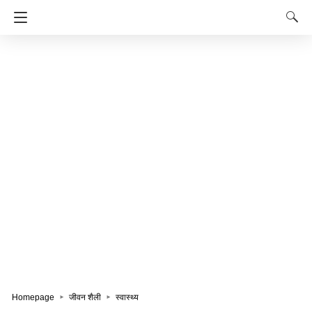
Homepage
जीवन शैली
स्वास्थ्य