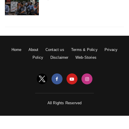
से इसे कांच पर लगाएं।
Home
About
Contact us
Terms & Policy
Privacy
Policy
Disclaimer
Web-Stories
All Rights Reserved
फिर एक साफ कपड़े और पानी की मदद से इसे अच्छें से साफ करें।
इससे आपका कांच नया लगेगा