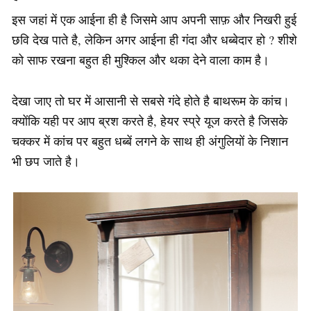
इस जहां में एक आईना ही है जिसमे आप अपनी साफ़ और निखरी हुई
छवि देख पाते है, लेकिन अगर आईना ही गंदा और धब्बेदार हो ? शीशे
को साफ रखना बहुत ही मुश्किल और थका देने वाला काम है।
देखा जाए तो घर में आसानी से सबसे गंदे होते है बाथरूम के कांच।
क्योंकि यही पर आप ब्रश करते है, हेयर स्प्रे यूज करते है जिसके
चक्कर में कांच पर बहुत धब्बें लगने के साथ ही अंगुलियों के निशान
भी छप जाते है।