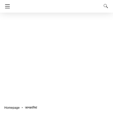
Homepage
जानकारियां