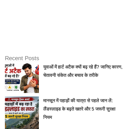
Recent Posts
युवाओं में हार्ट अटैक क्यों बढ़ रहे हैं? जानिए कारण,
चेतावनी संकेत और बचाव के तरीके
मानसून में पहाड़ों की यात्रा से पहले जान लें:
लैंडस्लाइड के बढ़ते खतरे और 5 जरूरी सुरक्षा
नियम