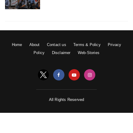
Home
About
Contact us
Terms & Policy
Privacy
Policy
Disclaimer
Web-Stories
All Rights Reserved