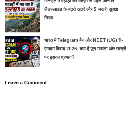
मानसून में पहाड़ों की यात्रा से पहले जान लें:
लैंडस्लाइड के बढ़ते खतरे और 5 जरूरी सुरक्षा
नियम
भारत में Telegram बैन और NEET (UG) री-
एग्जाम विवाद 2026: क्या है पूरा मामला और छात्रों
पर इसका प्रभाव?
Leave a Comment