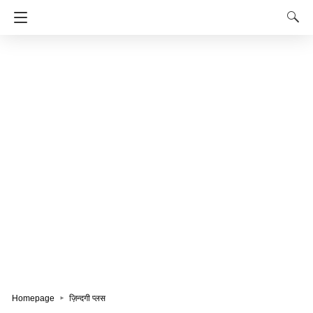
Homepage
ज़िन्दगी प्लस