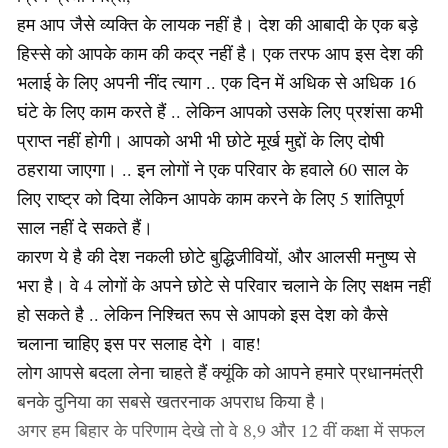
हम आप जैसे व्यक्ति के लायक नहीं है। देश की आबादी के एक बड़े
हिस्से को आपके काम की कद्र नहीं है। एक तरफ आप इस देश की
भलाई के लिए अपनी नींद त्याग .. एक दिन में अधिक से अधिक 16
घंटे के लिए काम करते हैं .. लेकिन आपको उसके लिए प्रशंसा कभी
प्राप्त नहीं होगी। आपको अभी भी छोटे मूर्ख मुद्दों के लिए दोषी
ठहराया जाएगा। .. इन लोगों ने एक परिवार के हवाले 60 साल के
लिए राष्ट्र को दिया लेकिन आपके काम करने के लिए 5 शांतिपूर्ण
साल नहीं दे सकते हैं।
कारण ये है की देश नकली छोटे बुद्धिजीवियों, और आलसी मनुष्य से
भरा है। वे 4 लोगों के अपने छोटे से परिवार चलाने के लिए सक्षम नहीं
हो सकते है .. लेकिन निश्चित रूप से आपको इस देश को कैसे
चलाना चाहिए इस पर सलाह देगे । वाह!
लोग आपसे बदला लेना चाहते हैं क्यूंकि को आपने हमारे प्रधानमंत्री
बनके दुनिया का सबसे खतरनाक अपराध किया है।
अगर हम बिहार के परिणाम देखे तो वे 8,9 और 12 वीं कक्षा में सफल