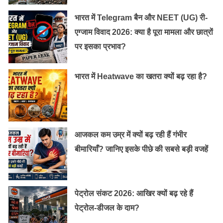
भारत में Telegram बैन और NEET (UG) री-
एग्जाम विवाद 2026: क्या है पूरा मामला और छात्रों
पर इसका प्रभाव?
भारत में Heatwave का खतरा क्यों बढ़ रहा है?
आजकल कम उम्र में क्यों बढ़ रही हैं गंभीर
बीमारियाँ? जानिए इसके पीछे की सबसे बड़ी वजहें
पेट्रोल संकट 2026: आखिर क्यों बढ़ रहे हैं
पेट्रोल-डीजल के दाम?