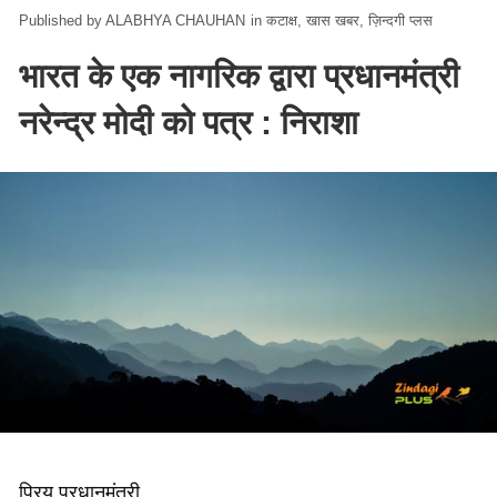
ALABHYA CHAUHAN
in
कटाक्ष
खास खबर
ज़िन्दगी प्लस
भारत के एक नागरिक द्वारा प्रधानमंत्री
नरेन्द्र मोदी को पत्र : निराशा
प्रिय प्रधानमंत्री,