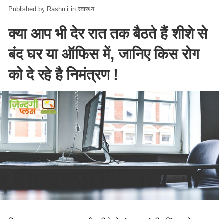
Rashmi
in
स्वास्थ्य
क्या आप भी देर रात तक बैठते हैं शीशे से
बंद घर या ऑफिस में, जानिए किस रोग
को दे रहे है निमंत्रण !