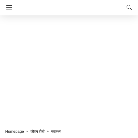
Homepage
जीवन शैली
स्वास्थ्य