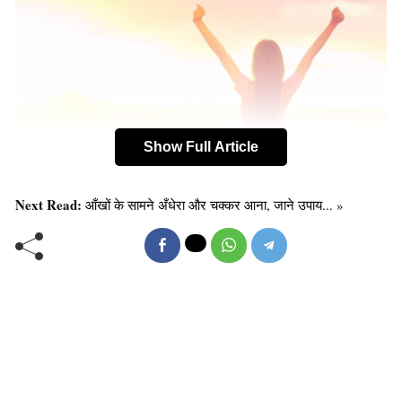
Show Full Article
Next Read:
आँखों के सामने अँधेरा और चक्कर आना, जाने उपाय... »
विटामिन डी का मुख्य स्रोत सूर्य की रोशनी है, जो हड्डियों के
अलावा पाचन क्रिया में भी बहुत उपयोगी है।
नहीं देते विटामिन डी की तरफ ध्यान: