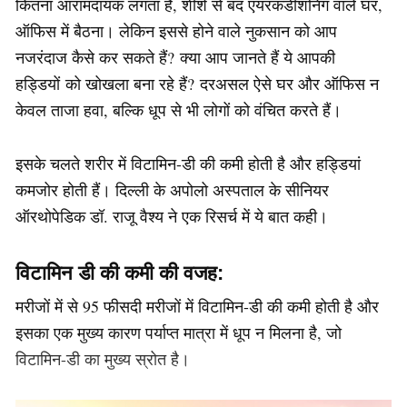
कितना आरामदायक लगता है, शीशे से बंद एयरकंडीशनिंग वाले घर,
ऑफिस में बैठना। लेकिन इससे होने वाले नुकसान को आप
नजरंदाज कैसे कर सकते हैं? क्या आप जानते हैं ये आपकी
हड्डियों को खोखला बना रहे हैं? दरअसल ऐसे घर और ऑफिस न
केवल ताजा हवा, बल्कि धूप से भी लोगों को वंचित करते हैं।
इसके चलते शरीर में विटामिन-डी की कमी होती है और हड्डियां
कमजोर होती हैं। दिल्ली के अपोलो अस्पताल के सीनियर
ऑरथोपेडिक डॉ. राजू वैश्य ने एक रिसर्च में ये बात कही।
विटामिन डी की कमी की वजह:
मरीजों में से 95 फीसदी मरीजों में विटामिन-डी की कमी होती है और
इसका एक मुख्य कारण पर्याप्त मात्रा में धूप न मिलना है, जो
विटामिन-डी का मुख्य स्रोत है।