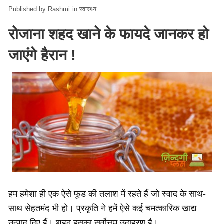
Rashmi
in
स्वास्थ्य
रोजाना शहद खाने के फायदे जानकर हो
जाएंगे हैरान !
हम हमेशा ही एक ऐसे फूड की तलाश में रहते हैं जो स्‍वाद के साथ-
साथ सेहतमंद भी हो। प्रकृति ने हमें ऐसे कई चमत्कारिक खाद्य
उत्पाद दिए हैं। शहद इसका सर्वोत्तम उदाहरण है।