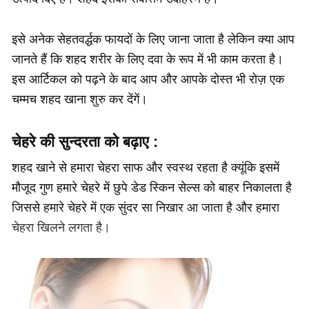
इसे अनेक सेहतवर्द्धक फायदों के लिए जाना जाता है लेकिन क्या आप
जानते हैं कि शहद शरीर के लिए दवा के रूप में भी काम करता है।
इस आर्टिकल को पढ़ने के बाद आप और आपके दोस्त भी रोज़ एक
चम्मच शहद खाना शुरु कर देंगें।
चेहरे की सुन्दरता को बढ़ाए :
शहद खाने से हमारा चेहरा साफ और स्वस्थ रहता है क्यूंकि इसमें
मौजूद गुण हमारे चेहरे में छुपे डेड स्किन सेल्स को बाहर निकालता है
जिससे हमारे चेहरे में एक सुंदर सा निखार आ जाता है और हमारा
चेहरा खिलने लगता है।