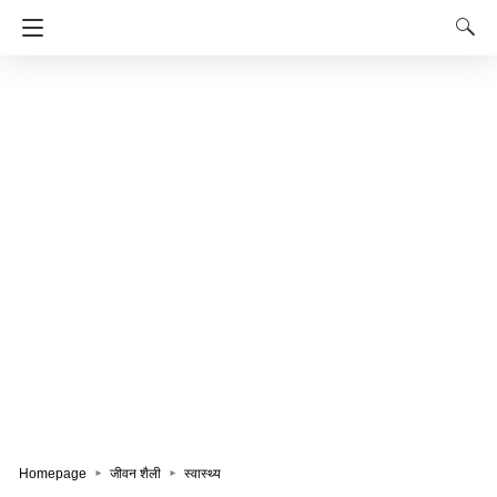
Homepage
जीवन शैली
स्वास्थ्य