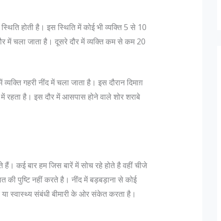
 स्थिति होती है। इस स्थिति में कोई भी व्‍यक्ति 5 से 10
ें चला जाता है। दूसरे दौर में व्‍यक्ति कम से कम 20
 व्‍यक्ति गहरी नींद में चला जाता है। इस दौरान दिमाग़
में रहता है। इस दौर में आसपास होने वाले शोर शराबे
े हैं। कई बार हम जिस बारें में सोच रहे होते है वहीं चीजे
 की पुष्टि नहीं करते है। नींद में बड़बड़ाना से कोई
 या स्वास्थ्य संबंधी बीमारी के ओर संकेत करता है।