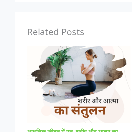
Related Posts
आधुनिक जीवन में मन, शरीर और आत्मा का