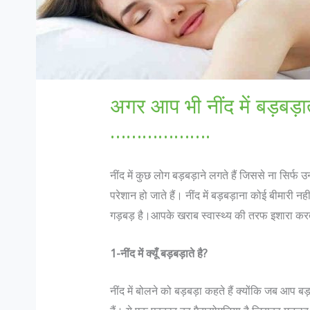
अगर आप भी नींद में बड़बड़ा
……………….
नींद में कुछ लोग बड़बड़ाने लगते हैं जिससे ना सिर्फ उ
परेशान हो जाते हैं। नींद में बड़बड़ाना कोई बीमारी
गड़बड़ है।आपके खराब स्वास्थ्य की तरफ इशारा कर
1-नींद में क्यूँ बड़बड़ाते है?
नींद में बोलने को बड़बड़ा कहते हैं क्योंकि जब आप बड