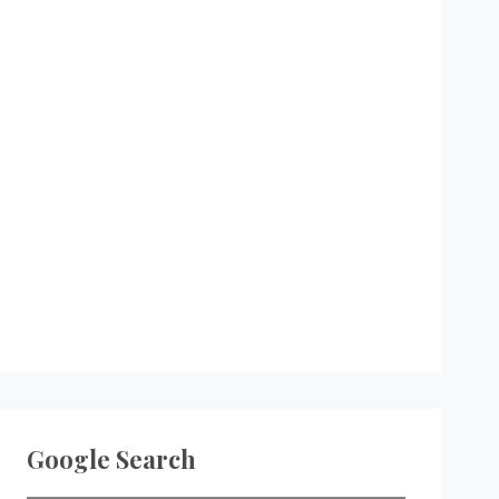
Google Search