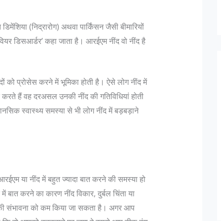
िमेंशिया (निद्रारोग) अथवा पार्किंसन जैसी बीमारियों
ैवियर डिसआर्डर’ कहा जाता है। आरईएम नींद वो नींद है
 को प्रोसेस करने में भूमिका होती है। ऐसे लोग नींद में
करते हैं वह दरअसल उनकी नींद की गतिविधियां होती
िक स्वास्थ्य समस्या से भी लोग नींद में बड़बड़ाने
एम या नींद में बहुत ज्यादा बात करने की समस्या हो
ें बात करने का कारण नींद विकार, दुर्बल चिंता या
ाने की संभावना को कम किया जा सकता है। अगर आप