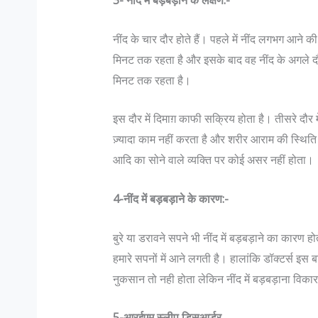
3- नींद में बड़बड़ाने के लक्षण:-
नींद के चार दौर होते हैं। पहले में नींद लगभग आने की
मिनट तक रहता है और इसके बाद वह नींद के अगले दौर म
मिनट तक रहता है।
इस दौर में दिमाग़ काफी सक्रिय होता है। तीसरे दौर में
ज़्यादा काम नहीं करता है और शरीर आराम की स्थिति 
आदि का सोने वाले व्‍यक्ति पर कोई असर नहीं होता।
4-नींद में बड़बड़ाने के कारण:-
बुरे या डरावने सपने भी नींद में बड़बड़ाने का कारण होत
हमारे सपनों में आने लगती है। हालांकि डॉक्टर्स इस बात
नुकसान तो नही होता लेकिन नींद में बड़बड़ाना विकार
5-आरईएम स्लीप डिसआर्डर