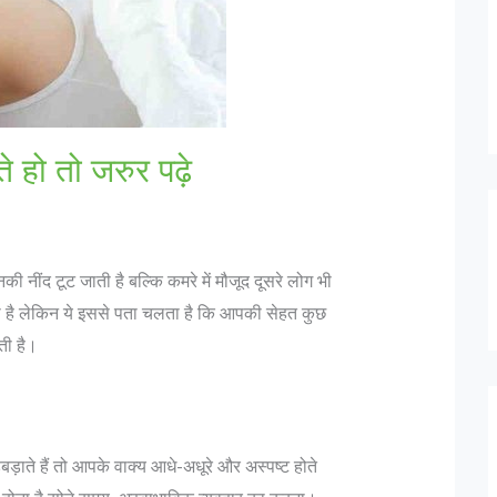
ते हो तो जरुर पढ़े
नकी नींद टूट जाती है बल्कि कमरे में मौजूद दूसरे लोग भी
 नही है लेकिन ये इससे पता चलता है कि आपकी सेहत कुछ
ती है।
़बड़ाते हैं तो आपके वाक्य आधे-अधूरे और अस्पष्ट होते