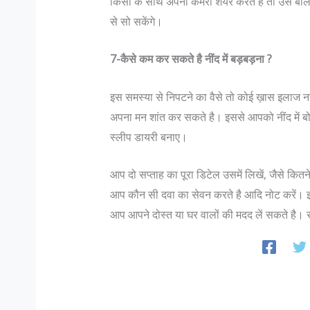
किसी के साथ अपना कमरा शेयर करते है तो उसे बोले
से सो सकेंगे।
7-कैसे कम कर सकते है नींद में बड़बड़ना ?
इस समस्या से निपटने का वैसे तो कोई ख़ास इलाज नह
अपना मन शांत कर सकते है। इससे आपको नींद में 
स्लीप डायरी बनाए।
आप दो सप्ताह का पूरा डिटेल उसमें लिखें, जैसे कि
आप कौन सी दवा का सेवन करते है आदि नोट करें। इ
आप आपने दोस्त या घर वालों की मदद लें सकते है। 