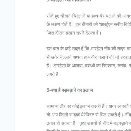
सोते हुए चीखने-चिल्लाने या हाथ-पैर चलाने की आदत ड
के लक्षण होते हैं। इस बीमारी को ‘आरईएम स्लीप बिह
जिस दौरान इंसान सपने देखता है।
इस बात के कई सबूत हैं कि आरईएम नींद की ताज़ा यादों
चीखने-चिल्लाने अथवा हाथ-पैर चलाने की जो हरकत 
हैं। आरईएम के अलावा, दवाओं का रिएक्शन, तनाव, मानस
लगते हैं।
6-क्या है बड़बड़ाने का इलाज
सामान्य तौर पर कोई इलाज ज़रूरी है। अगर आपको आरई
तो आप किसी साइकोथैरेपिस्ट से मिल सकते है। नींद म
तनाव हो सकता है। कुछ उपायों से नींद में बड़बड़