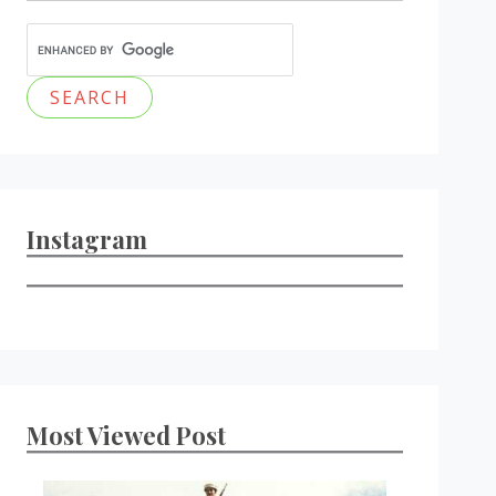
Instagram
Most Viewed Post