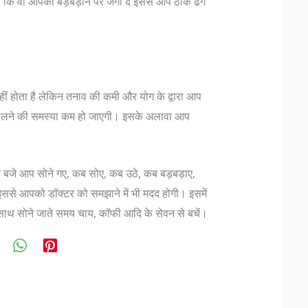
ं कि वो आपको बड़बड़ाने पर जगा दे इससे आप ठीक ढंग
ीं होता है लेकिन तनाव की कमी और योग के द्वारा आप
बोलने की समस्या कम हो जाएगी। इसके अलावा आप
तने बजे आप सोने गए, कब सोए, कब उठे, कब बड़बड़ाए,
ससे आपको डॉक्टर को समझाने में भी मदद होगी। इसमें
साथ सोने जाते समय चाय, कॉफी आदि के सेवन से बचें।