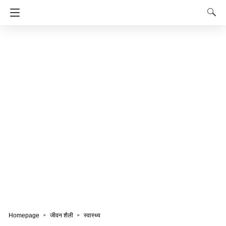
Homepage
जीवन शैली
स्वास्थ्य