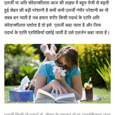
एलर्जी या अति संवेदनशीलता आज की लाइफ में बहुत तेजी से बढ़ती
हुई सेहत की बड़ी परेशानी है कभी कभी एलर्जी गंभीर परेशानी का भी
सबब बन जाती है जब हमारा शरीर किसी पदार्थ के प्रति अति
संवेदनशीलता दर्शाता है तो इसे एलर्जी कहा जाता है और जिस
पदार्थ के प्रति प्रतिकिर्या दर्शाई जाती है उसे एलर्जन कहा जाता है l
एलर्जी किसी भी पदार्थ से ,मौसम के बदलाव से या आनुवंशिकता जन्य