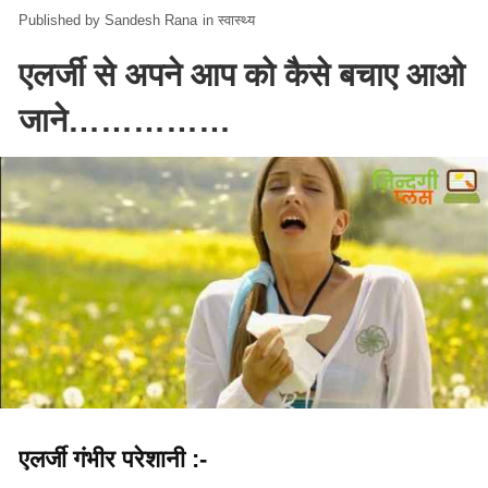
Sandesh Rana
in
स्वास्थ्य
एलर्जी से अपने आप को कैसे बचाए आओ
जाने……………
एलर्जी गंभीर परेशानी :-