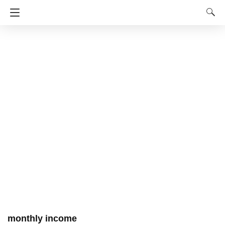
monthly income