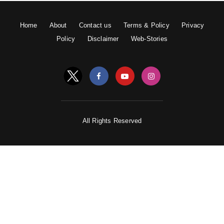
Home
About
Contact us
Terms & Policy
Privacy
Policy
Disclaimer
Web-Stories
All Rights Reserved