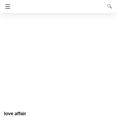
love affair