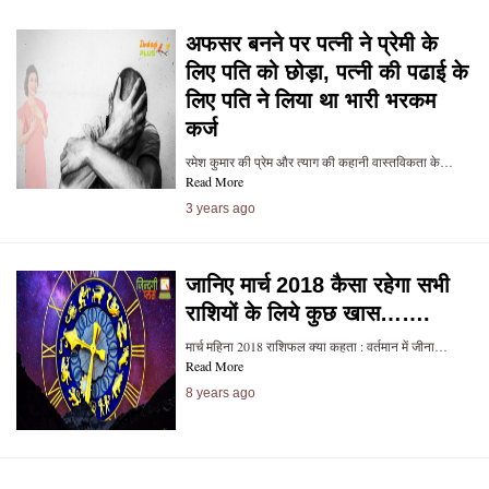
अफसर बनने पर पत्नी ने प्रेमी के
लिए पति को छोड़ा, पत्नी की पढाई के
लिए पति ने लिया था भारी भरकम
कर्ज
रमेश कुमार की प्रेम और त्याग की कहानी वास्तविकता के…
Read More
3 years ago
जानिए मार्च 2018 कैसा रहेगा सभी
राशियों के लिये कुछ खास…….
मार्च महिना 2018 राशिफल क्या कहता : वर्तमान में जीना…
Read More
8 years ago