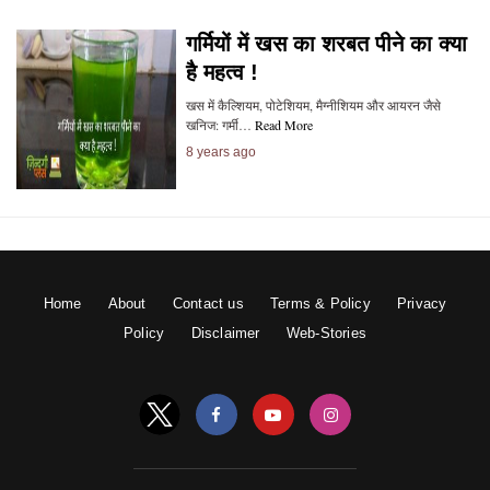
गर्मियों में खस का शरबत पीने का क्या
है महत्व !
खस में कैल्शियम, पोटेशियम, मैग्नीशियम और आयरन जैसे
खनिज: गर्मी…
Read More
8 years ago
Home
About
Contact us
Terms & Policy
Privacy
Policy
Disclaimer
Web-Stories