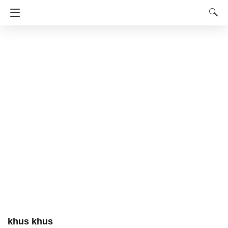
khus khus