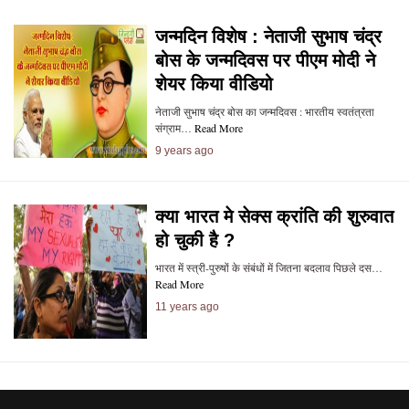
जन्मदिन विशेष : नेताजी सुभाष चंद्र
बोस के जन्मदिवस पर पीएम मोदी ने
शेयर किया वीडियो
नेताजी सुभाष चंद्र बोस का जन्मदिवस : भारतीय स्वतंत्रता
संग्राम…
Read More
9 years ago
क्या भारत मे सेक्स क्रांति की शुरुवात
हो चुकी है ?
भारत में स्त्री-पुरुषों के संबंधों में जितना बदलाव पिछले दस…
Read More
11 years ago