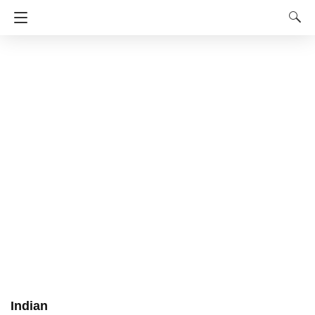
Indian