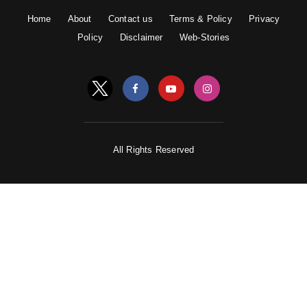
Home
About
Contact us
Terms & Policy
Privacy
Policy
Disclaimer
Web-Stories
All Rights Reserved