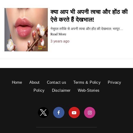
क्या आप भी अपनी त्वचा और होंठ की
ऐसे करते हैं देखभाल!
नेचुरल तरीके से अपनी त्वचा और होंठ की देखभाल: भरपूर…
Read More
3 years ago
Home
About
Contact us
Terms & Policy
Privacy
Policy
Disclaimer
Web-Stories