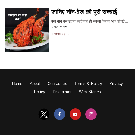
जानिए नॉन-वेज की पूरी सच्चाई
क्यों नॉन-वेज उतना हेल्दी नहीं हो सकता जितना आप सोचते…
Read More
1 year ago
Home
About
Contact us
Terms & Policy
Privacy
Policy
Disclaimer
Web-Stories