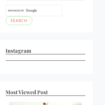
Instagram
Most Viewed Post