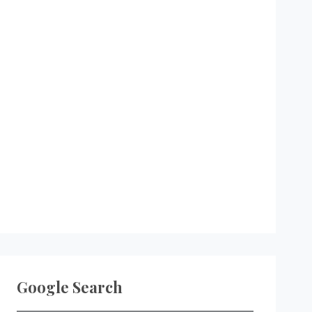
Google Search