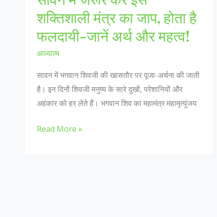
शक्तिशाली मंत्र का जाप, होता है
फलदायी-जानें अर्थ और महत्व!
आध्यात्म
सावन में भगवान शिवजी की खासतौर पर पूजा-अर्चना की जाती
है। इन दिनों शिवजी मनुष्य के सारे दुखों, परेशानियों और
अहंकार को हर लेते हैं। भगवान शिव का महामंत्र महामृत्युंजय
सावन
Read More »
में
जरूर
करें
इस
शक्तिशाली
मंत्र