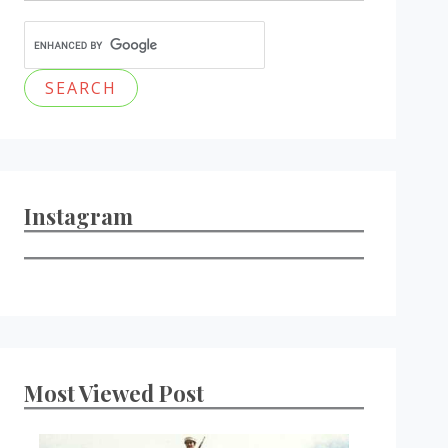
Instagram
Most Viewed Post