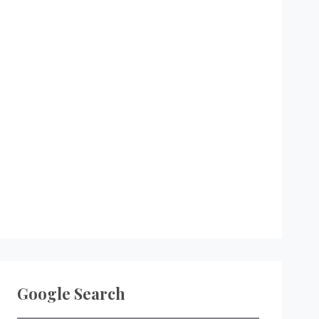
Google Search