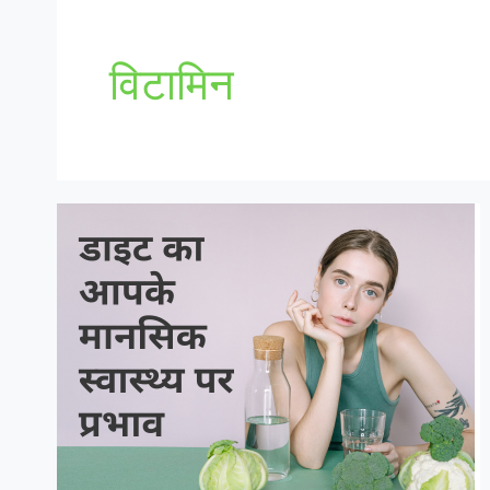
विटामिन