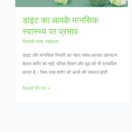
डाइट का आपके मानसिक
स्वास्थ्य पर प्रभाव
ज़िन्दगी प्लस
,
स्वास्थ्य
डाइट और मानसिक स्थिति का गहरा संबंध आपका खानपान
केवल शरीर को नहीं, बल्कि दिमाग और मूड को भी प्रभावित
करता है। जिस तरह शरीर को ऊर्जा की ज़रूरत होती
डाइट
Read More »
का
आपके
मानसिक
स्वास्थ्य
पर