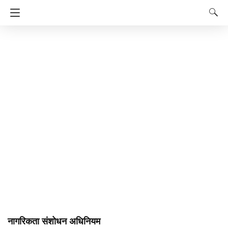
नागरिकता संशोधन अधिनियम