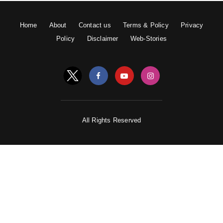
Home
About
Contact us
Terms & Policy
Privacy
Policy
Disclaimer
Web-Stories
All Rights Reserved