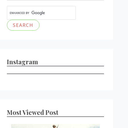
Instagram
Most Viewed Post