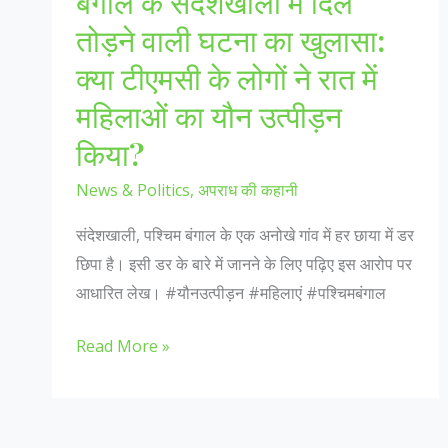
बंगाल के संदेशखाली में दिल
तोड़ने वाली घटना का खुलासा:
क्या टीएमसी के लोगों ने रात में
महिलाओं का यौन उत्पीड़न
किया?
News & Politics
,
अपराध की कहानी
संदेशखाली, पश्चिम बंगाल के एक अनोखे गांव में हर छाया में डर
छिपा है। इसी डर के बारे में जानने के लिए पढ़िए इस आरोप पर
आधारित लेख। #यौनउत्पीड़न #महिलाएं #पश्चिमबंगाल
बंगाल
Read More »
के
संदेशखाली
में