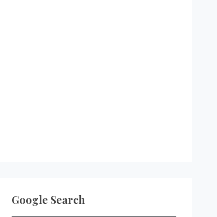
Google Search