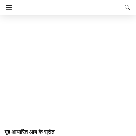
गृह आधारित आय के स्रोत