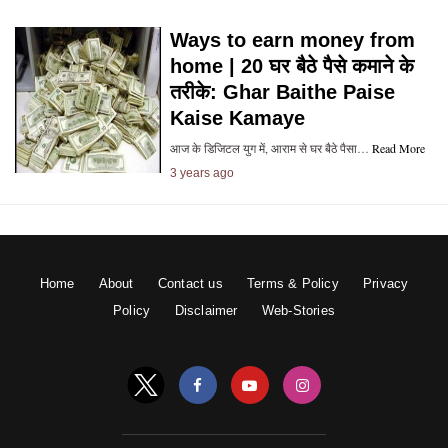
Ways to earn money from
home | 20 घर बैठे पैसे कमाने के
तरीके: Ghar Baithe Paise
Kaise Kamaye
आज के डिजिटल युग में, आराम से घर बैठे पैसा…
Read More
3 years ago
Home
About
Contact us
Terms & Policy
Privacy
Policy
Disclaimer
Web-Stories