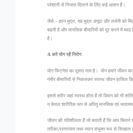
परेशानी से निजात दिलाने के लिेए कई आसन हैं।
जैसे – ज्ञान मुद्रा, यह मुद्रा अंगूठा और तर्जनी को
बढती है और मानसिक बीमारियों को दूर करने में मद
है।
4. करे योग रहें निरोग
योग फिटनेस का दूसरा नाम है। योग हमारे जीवन का अभ
गंभीर बीमारियों से निकलकर स्वस्थ जीवन हासिल कि
इससे शरीर जहां स्वस्थ होता है तो दिमाग को भी शांति
न केवल शारीरिक रूप से अपितु मानसिक एवं भावात्मक 
जीवन की गतिशीलता हैं जो बताती हैं कि आप कितने ख़ुश
तरीका,प्राणायाम तथा ध्यान संयुक्त रूप से सिखाता