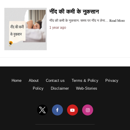
नींद की कमी के नुकसान
नींद की कमी के नुकसान: समय पर नींद न लेना…
Read More
1 year ago
Home
About
Contact us
Terms & Policy
Privacy
Policy
Disclaimer
Web-Stories