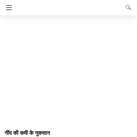
नींद की कमी के नुकसान