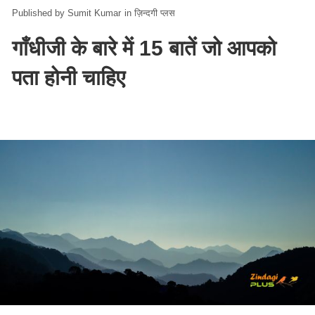
Sumit Kumar
in
ज़िन्दगी प्लस
गाँधीजी के बारे में 15 बातें जो आपको
पता होनी चाहिए