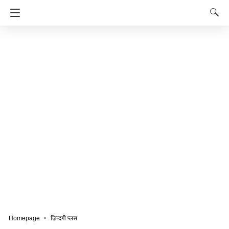
Homepage
ज़िन्दगी प्लस