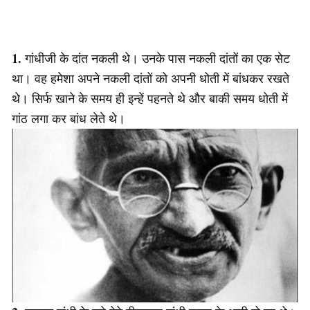
1.
गांधीजी के दांत नकली थे। उनके पास नकली दांतों का एक सेट
था। वह हमेशा अपने नकली दांतों को अपनी धोती में बांधकर रखते
थे। सिर्फ खाने के समय ही इन्हें पहनते थे और बाकी समय धोती में
गांठ लगा कर बांध लेते थे।