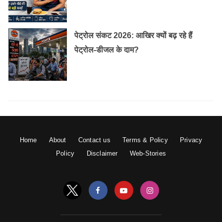
पेट्रोल संकट 2026: आखिर क्यों बढ़ रहे हैं
पेट्रोल-डीजल के दाम?
Home
About
Contact us
Terms & Policy
Privacy
Policy
Disclaimer
Web-Stories