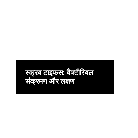
स्क्रब टाइफस: बैक्टीरियल
संक्रमण और लक्षण