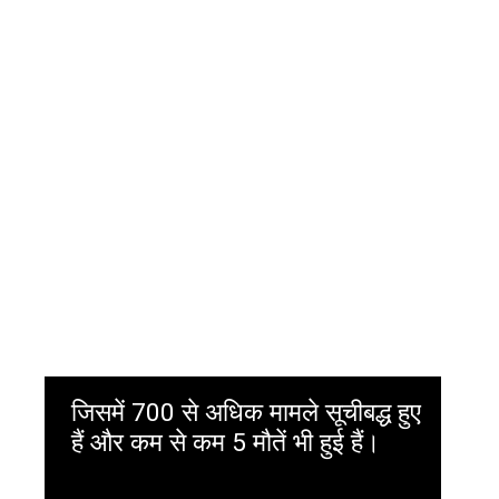
जिसमें 700 से अधिक मामले सूचीबद्ध हुए
हैं और कम से कम 5 मौतें भी हुई हैं।