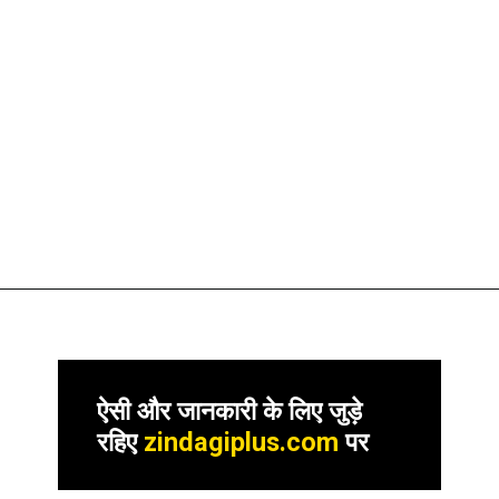
ऐसी और जानकारी के लिए जुड़े
रहिए
zindagiplus.com
पर