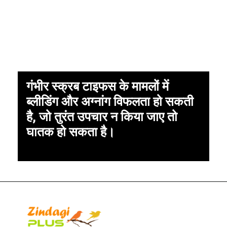
गंभीर स्क्रब टाइफस के मामलों में
ब्लीडिंग और अग्नांग विफलता हो सकती
है, जो तुरंत उपचार न किया जाए तो
घातक हो सकता है।