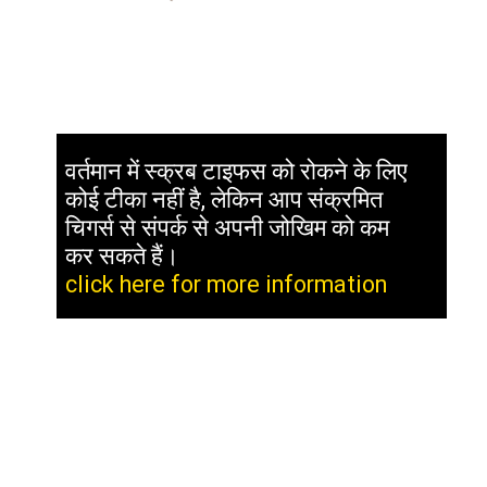
वर्तमान में स्क्रब टाइफस को रोकने के लिए
कोई टीका नहीं है, लेकिन आप संक्रमित
चिगर्स से संपर्क से अपनी जोखिम को कम
कर सकते हैं।
click here for more information