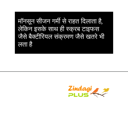
मॉनसून सीजन गर्मी से राहत दिलाता है,
लेकिन इसके साथ ही स्क्रब टाइफस
जैसे बैक्टीरियल संक्रमण जैसे खतरे भी
लता है