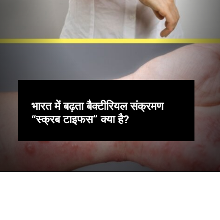
भारत में बढ़ता बैक्टीरियल संक्रमण
“स्क्रब टाइफस” क्या है?