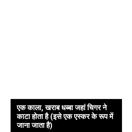
एक काला, खराब धब्बा जहां चिगर ने
काटा होता है (इसे एक एस्कर के रूप में
जाना जाता है)