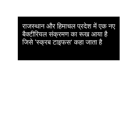
राजस्थान और हिमाचल प्रदेश में एक नए
बैक्टीरियल संक्रमण का रूख आया है
जिसे ‘स्क्रब टाइफस’ कहा जाता है