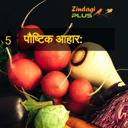
पौष्टिक आहार:
5