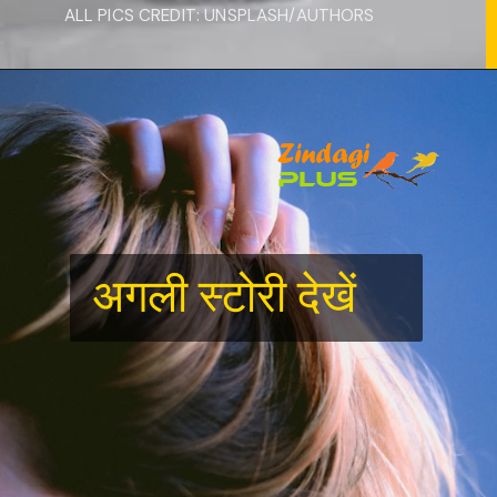
ALL PICS CREDIT: UNSPLASH/AUTHORS
अगली स्टोरी देखें