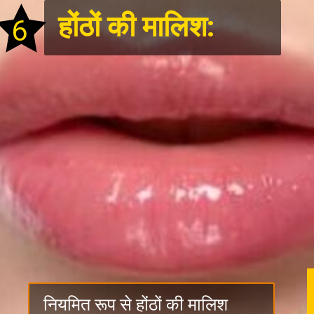
होंठों की मालिश:
6
नियमित रूप से होंठों की मालिश