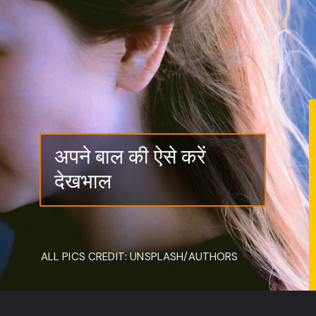
अपने बाल की ऐसे करें
देखभाल
ALL PICS CREDIT: UNSPLASH/AUTHORS