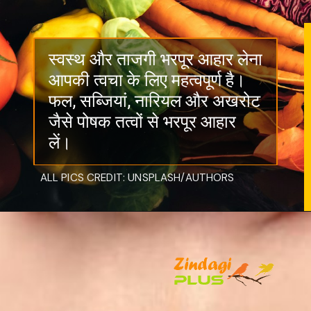
स्वस्थ और ताजगी भरपूर आहार लेना
आपकी त्वचा के लिए महत्वपूर्ण है।
फल, सब्जियां, नारियल और अखरोट
जैसे पोषक तत्वों से भरपूर आहार
लें।
ALL PICS CREDIT: UNSPLASH/AUTHORS