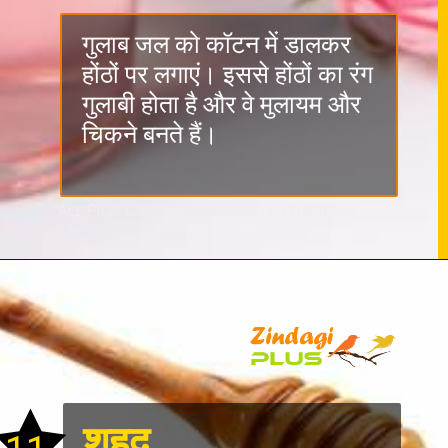
गुलाब जल को कॉटन में डालकर
होंठों पर लगाएं। इससे होंठों का रंग
गुलाबी होता है और वे मुलायम और
चिकने बनते हैं।
ALL PICS CREDIT: UNSPLASH/AUTHORS
शहद