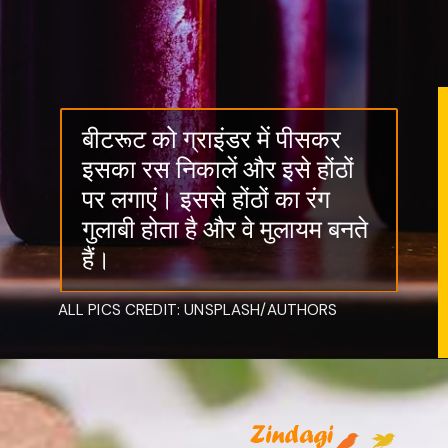
बीटरूट को ग्राइंडर में पीसकर
इसका रस निकालें और इसे होंठों
पर लगाएं। इससे होंठों का रंग
गुलाबी होता है और वे मुलायम बनते
हैं।
ALL PICS CREDIT: UNSPLASH/AUTHORS