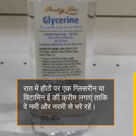
रात में होंठों पर एक ग्लिसरीन या
विटामिन ई की क्रीम लगाएं ताकि
वे नमी और नरमी से भरे रहें।