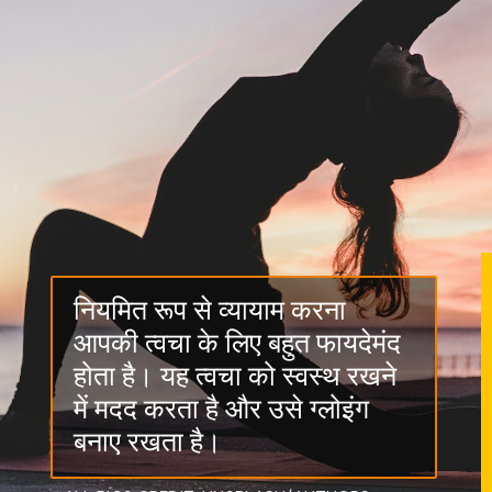
नियमित रूप से व्यायाम करना
आपकी त्वचा के लिए बहुत फायदेमंद
होता है। यह त्वचा को स्वस्थ रखने
में मदद करता है और उसे ग्लोइंग
बनाए रखता है।