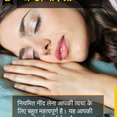
नियमित नींद लेना आपकी त्वचा के
लिए बहुत महत्वपूर्ण है। यह आपकी