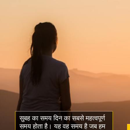
सुबह का समय दिन का सबसे महत्वपूर्ण
समय होता है। यह वह समय है जब हम