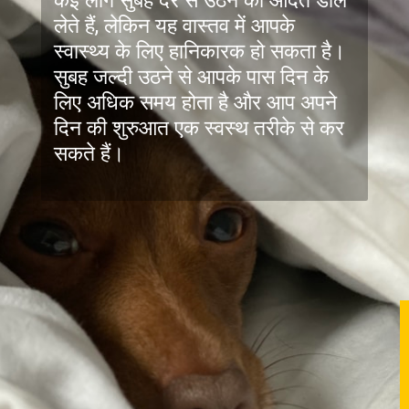
लेते हैं, लेकिन यह वास्तव में आपके
स्वास्थ्य के लिए हानिकारक हो सकता है।
सुबह जल्दी उठने से आपके पास दिन के
लिए अधिक समय होता है और आप अपने
दिन की शुरुआत एक स्वस्थ तरीके से कर
सकते हैं।