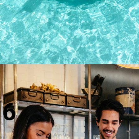
सुबह की धूप में कुछ देर बैठने से आपके
शरीर को विटामिन डी मिलता है, जो
आपके स्वास्थ्य के लिए बहुत जरूरी है।
6