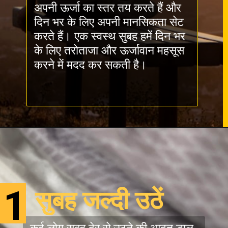
अपनी ऊर्जा का स्तर तय करते हैं और
दिन भर के लिए अपनी मानसिकता सेट
करते हैं। एक स्वस्थ सुबह हमें दिन भर
के लिए तरोताजा और ऊर्जावान महसूस
करने में मदद कर सकती है।
1
सुबह जल्दी उठें
कई लोग सुबह देर से उठने की आदत डाल