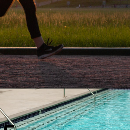
सुबह की ताजी हवा में सैर करना आपके
स्वास्थ्य के लिए बहुत अच्छा होता है।
यह आपके शरीर को ऑक्सीजन प्रदान
करता है और आपके तनाव को कम
करता है।