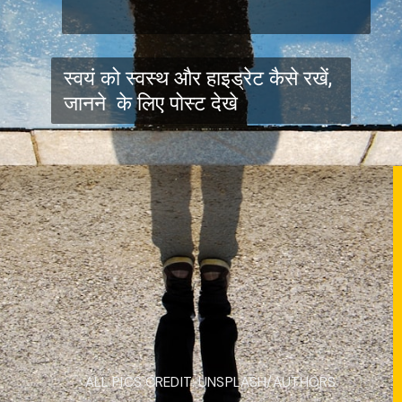
स्वयं को स्वस्थ और हाइड्रेट कैसे रखें,
जानने के लिए पोस्ट देखे
ALL PICS CREDIT: UNSPLASH/AUTHORS