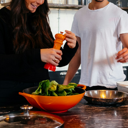
सुबह उठने के बाद कुछ समय अपने
पसंद के काम में बिताने से आपका दिन
तरोताजा और सकारात्मक रहेगा।