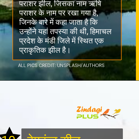
पराशर झील, जिसका नाम ऋषि
पराशर के नाम पर रखा गया है,
जिनके बारे में कहा जाता है कि
उन्होंने यहां तपस्या की थी, हिमाचल
प्रदेश के मंडी जिले में स्थित एक
प्राकृतिक झील है।
ALL PICS CREDIT: UNSPLASH/AUTHORS