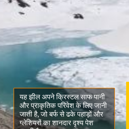
यह झील अपने क्रिस्टल साफ पानी
और प्राकृतिक परिवेश के लिए जानी
जाती है, जो बर्फ से ढके पहाड़ों और
ग्लेशियरों का शानदार दृश्य पेश