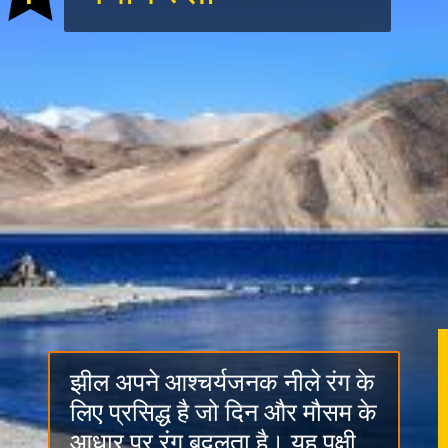
झील अपने आश्चर्यजनक नीले रंग के
लिए प्रसिद्ध है जो दिन और मौसम के
आधार पर रंग बदलता है। यह पक्षी