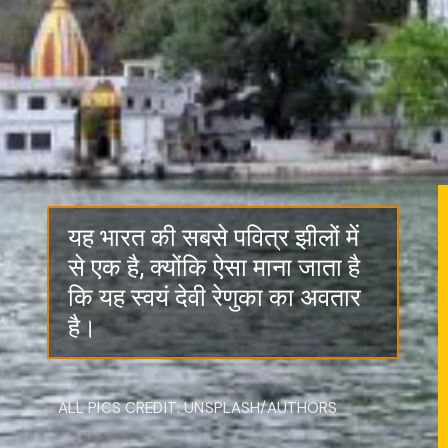
यह भारत की सबसे पवित्र झीलों में
से एक है, क्योंकि ऐसा माना जाता है
कि यह स्वयं देवी रेणुका का अवतार
है।
ALL PICS CREDIT: UNSPLASH/AUTHORS