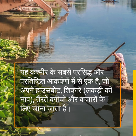
यह कश्मीर के सबसे प्रसिद्ध और
प्रतिष्ठित आकर्षणों में से एक है, जो
अपने हाउसबोट, शिकारे (लकड़ी की
नाव), तैरते बगीचों और बाजारों के
लिए जाना जाता है।