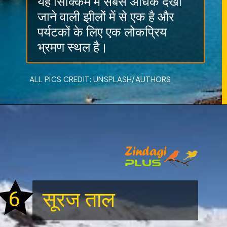
यह सिक्किम में सबसे अधिक देखी
जाने वाली झीलों में से एक है और
पर्यटकों के लिए एक लोकप्रिय
भ्रमण स्थल है।
ALL PICS CREDIT: UNSPLASH/AUTHORS
6
सूरज ताल