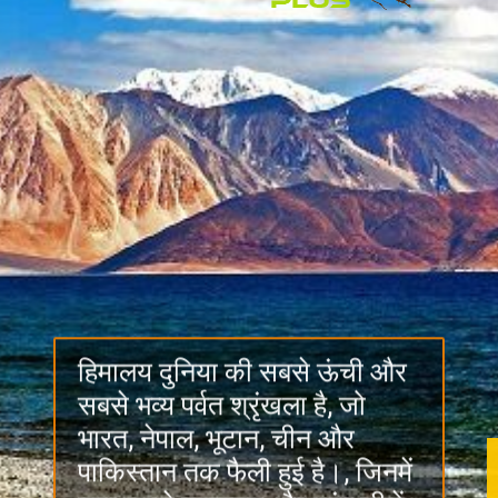
हिमालय दुनिया की सबसे ऊंची और
सबसे भव्य पर्वत श्रृंखला है, जो
भारत, नेपाल, भूटान, चीन और