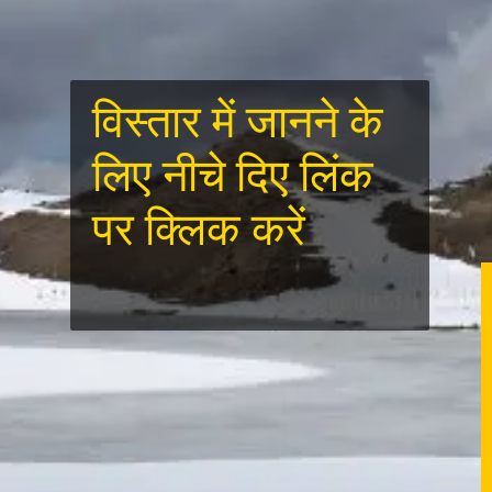
विस्तार में जानने के
लिए नीचे दिए लिंक
पर क्लिक करें