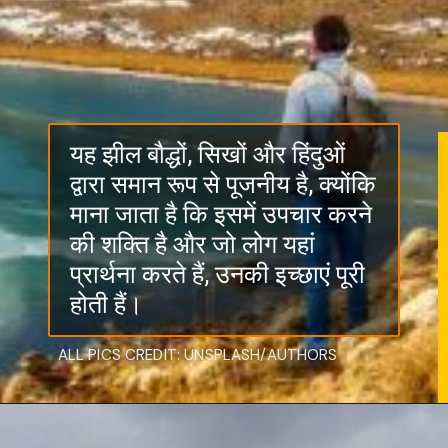
यह झील बौद्धों, सिखों और हिंदुओं
द्वारा समान रूप से पूजनीय है, क्योंकि
माना जाता है कि इसमें उपचार करने
की शक्ति है और जो लोग यहां
प्रार्थना करते हैं, उनकी इच्छाएं पूरी
होती हैं।
ALL PICS CREDIT: UNSPLASH/AUTHORS