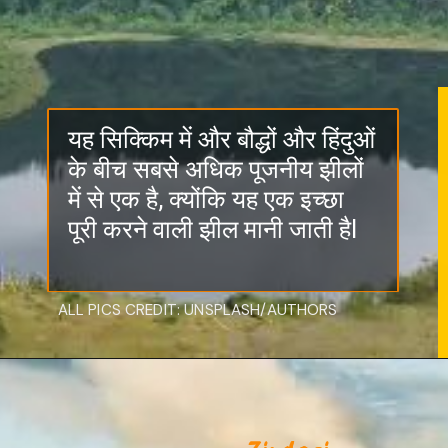
यह सिक्किम में और बौद्धों और हिंदुओं
के बीच सबसे अधिक पूजनीय झीलों
में से एक है, क्योंकि यह एक इच्छा
पूरी करने वाली झील मानी जाती हैI
ALL PICS CREDIT: UNSPLASH/AUTHORS