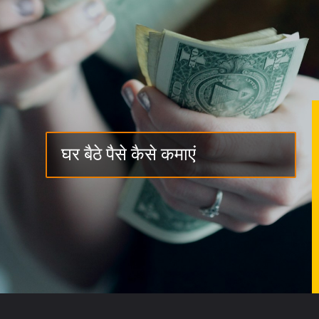
घर बैठे पैसे कैसे कमाएं