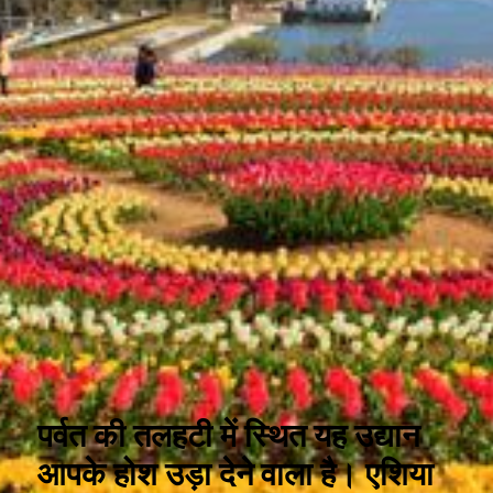
पर्वत की तलहटी में स्थित यह उद्यान
आपके होश उड़ा देने वाला है। एशिया