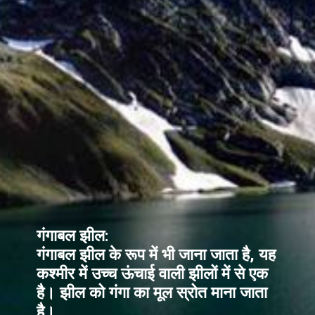
गंगाबल झील:
गंगाबल झील के रूप में भी जाना जाता है, यह
कश्मीर में उच्च ऊंचाई वाली झीलों में से एक
है। झील को गंगा का मूल स्रोत माना जाता
है।