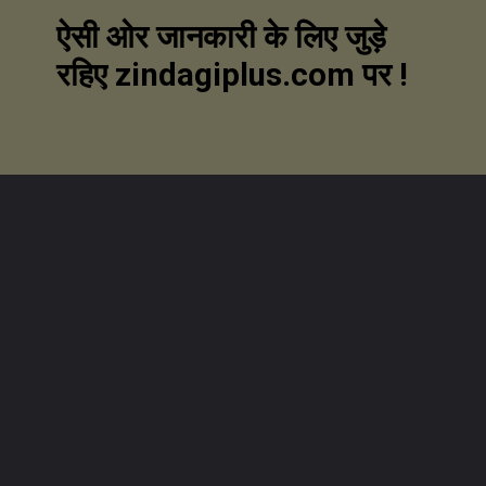
ऐसी ओर जानकारी के लिए जुड़े
रहिए zindagiplus.com पर !