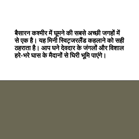
बैसारन कश्मीर में घूमने की सबसे अच्छी जगहों में
से एक है। यह मिनी स्विट्जरलैंड कहलाने को सही
ठहराता है। आप घने देवदार के जंगलों और विशाल
हरे-भरे घास के मैदानों से घिरी भूमि पाएंगे।