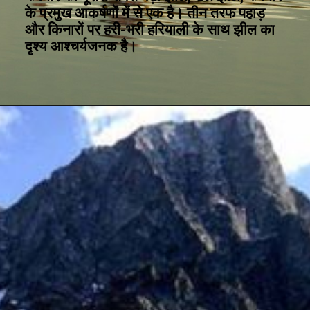
के प्रमुख आकर्षणों में से एक है। तीन तरफ पहाड़
और किनारों पर हरी-भरी हरियाली के साथ झील का
दृश्य आश्चर्यजनक है।