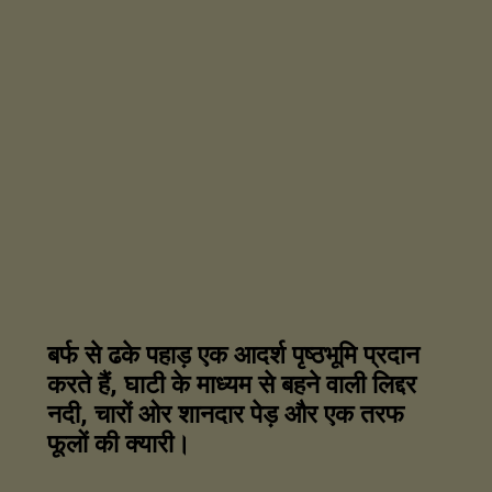
बर्फ से ढके पहाड़ एक आदर्श पृष्ठभूमि प्रदान
करते हैं, घाटी के माध्यम से बहने वाली लिद्दर
नदी, चारों ओर शानदार पेड़ और एक तरफ
फूलों की क्यारी।