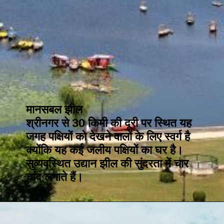
मानसबल झील
श्रीनगर से 30 किमी की दूरी पर स्थित यह
जगह पक्षियों को देखने वालों के लिए स्वर्ग है
क्योंकि यह कई जलीय पक्षियों का घर है।
सुव्यवस्थित उद्यान झील की सुंदरता में चार
चांद लगाते हैं।