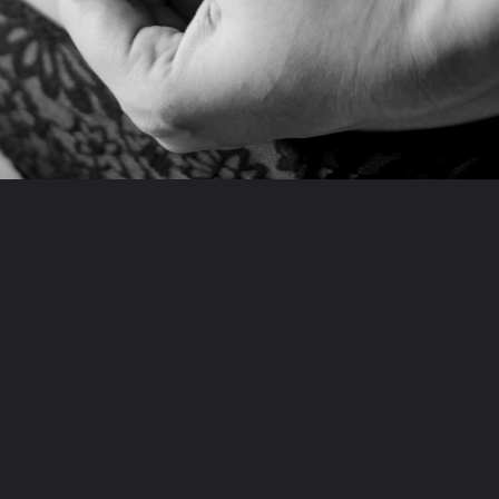
अगली स्टोरी देखें